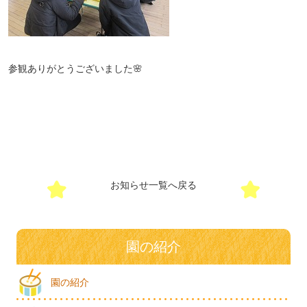
参観ありがとうございました🌸
お知らせ一覧へ戻る
園の紹介
園の紹介