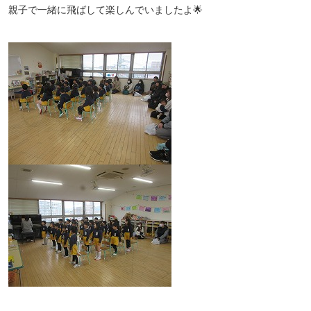
親子で一緒に飛ばして楽しんでいましたよ🌟